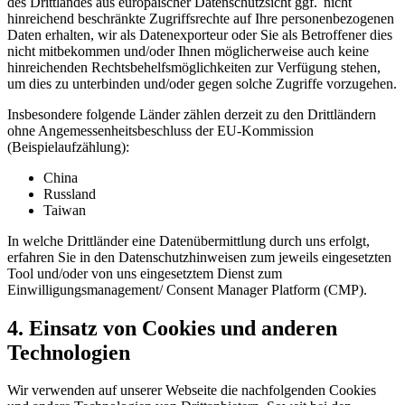
des Drittlandes aus europäischer Datenschutzsicht ggf. nicht
hinreichend beschränkte Zugriffsrechte auf Ihre personenbezogenen
Daten erhalten, wir als Datenexporteur oder Sie als Betroffener dies
nicht mitbekommen und/oder Ihnen möglicherweise auch keine
hinreichenden Rechtsbehelfsmöglichkeiten zur Verfügung stehen,
um dies zu unterbinden und/oder gegen solche Zugriffe vorzugehen.
Insbesondere folgende Länder zählen derzeit zu den Drittländern
ohne Angemessenheitsbeschluss der EU-Kommission
(Beispielaufzählung):
China
Russland
Taiwan
In welche Drittländer eine Datenübermittlung durch uns erfolgt,
erfahren Sie in den Datenschutzhinweisen zum jeweils eingesetzten
Tool und/oder von uns eingesetztem Dienst zum
Einwilligungsmanagement/ Consent Manager Platform (CMP).
4. Einsatz von Cookies und anderen
Technologien
Wir verwenden auf unserer Webseite die nachfolgenden Cookies