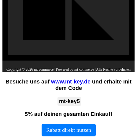
Copyright © 2026 mt-commerce | Powered by mt-commerce | Alle Rechte vorbehalten
Besuche uns auf
www.mt-key.de
und erhalte mit
dem Code
mt-key5
5%
auf deinen gesamten Einkauf!
Rabatt direkt nutzen