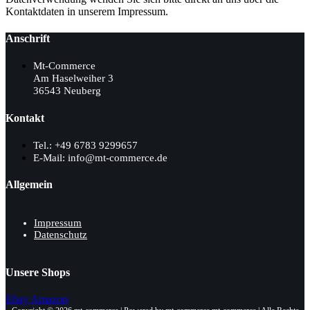
Kontaktdaten in unserem Impressum.
Anschrift
Mt-Commerce
Am Haselweiher 3
36543 Neuberg
Kontakt
Tel.: +49 6783 9299657
E-Mail: info@mt-commerce.de
Allgemein
Impressum
Datenschutz
Unsere Shops
Ebay
Amazon