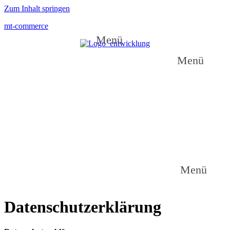
Zum Inhalt springen
mt-commerce
Menü
Menü
Menü
Datenschutzerklärung