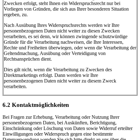
Zwecken erfolgt, steht Ihnen ein Widerspruchsrecht nur bei
Vorliegen von Gründen, die sich aus Ihrer besonderen Situation
ergeben, zu.
Nach Ausübung Ihres Widerspruchsrechts werden wir Ihre
personenbezogenen Daten nicht weiter zu diesen Zwecken
verarbeiten, es sei denn, wir können zwingende schutzwürdige
Gründe für die Verarbeitung nachweisen, die Ihre Interessen,
Rechte und Freiheiten überwiegen, oder wenn die Verarbeitung der
Geltendmachung, Ausübung oder Verteidigung von
Rechtsansprüchen dient.
Dies gilt nicht, wenn die Verarbeitung zu Zwecken des
Direktmarketings erfolgt. Dann werden wir Ihre
personenbezogenen Daten nicht weiter zu diesem Zweck
verarbeiten.
6.2 Kontaktmöglichkeiten
Bei Fragen zur Erhebung, Verarbeitung oder Nutzung Ihrer
personenbezogenen Daten, bei Auskünften, Berichtigung,
Einschränkung oder Löschung von Daten sowie Widerruf erteilter
Einwilligungen oder Widerspruch gegen eine bestimmte
Datenverwendung wenden Sie sich bitte direkt an uns über die