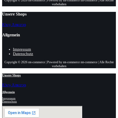
Copyright © 2026 mt-commerce | Powered by mt-commerce mt-commerce | Alle Rechte
vorbehalten
Unsere Shops
Ebay
Amazon
Allgemein
Impressum
Datenschutz
Copyright © 2026 mt-commerce | Powered by mt-commerce mt-commerce | Alle Rechte
vorbehalten
Unsere Shops
Ebay
Amazon
Allgemein
Impressum
Datenschutz