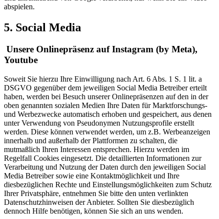
abspielen.
5. Social Media
Unsere Onlinepräsenz auf Instagram (by Meta),
Youtube
Soweit Sie hierzu Ihre Einwilligung nach Art. 6 Abs. 1 S. 1 lit. a
DSGVO gegenüber dem jeweiligen Social Media Betreiber erteilt
haben, werden bei Besuch unserer Onlinepräsenzen auf den in der
oben genannten sozialen Medien Ihre Daten für Marktforschungs-
und Werbezwecke automatisch erhoben und gespeichert, aus denen
unter Verwendung von Pseudonymen Nutzungsprofile erstellt
werden. Diese können verwendet werden, um z.B. Werbeanzeigen
innerhalb und außerhalb der Plattformen zu schalten, die
mutmaßlich Ihren Interessen entsprechen. Hierzu werden im
Regelfall Cookies eingesetzt. Die detaillierten Informationen zur
Verarbeitung und Nutzung der Daten durch den jeweiligen Social
Media Betreiber sowie eine Kontaktmöglichkeit und Ihre
diesbezüglichen Rechte und Einstellungsmöglichkeiten zum Schutz
Ihrer Privatsphäre, entnehmen Sie bitte den unten verlinkten
Datenschutzhinweisen der Anbieter. Sollten Sie diesbezüglich
dennoch Hilfe benötigen, können Sie sich an uns wenden.