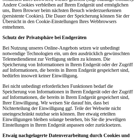
Andere Cookies verbleiben auf Ihrem Endgerät und ermöglichen
uns, Ihren Browser beim nächsten Besuch wiederzuerkennen
(persistente Cookies). Die Dauer der Speicherung können Sie der
Übersicht in den Cookie-Einstellungen Ihres Webbrowsers
entnehmen.
Schutz der Privatsphäre bei Endgeräten
Bei Nutzung unseres Online-Angebots setzen wir unbedingt
notwendige Technologien ein, um den ausdrücklich gewünschten
Telemediendienst zur Verfügung stellen zu können. Die
Speicherung von Informationen in Ihrem Endgerät oder der Zugriff
auf Informationen, die bereits in Ihrem Endgerät gespeichert sind,
bedürfen insoweit keiner Einwilligung.
Bei nicht unbedingt erforderlichen Funktionen bedarf die
Speicherung von Informationen in Ihrem Endgerät oder der Zugriff
auf Informationen, die bereits in Ihrem Endgerät gespeichert sind,
Ihrer Einwilligung. Wir weisen Sie darauf hin, dass bei
Nichterteilung der Einwilligung ggf. Teile der Webseite nicht
uneingeschränkt nutzbar sein können. Ihre etwaig erteilten
Einwilligungen bleiben solange bestehen, bis Sie die jeweiligen
Einstellungen in Ihrem Endgerät anpassen oder zurücksetzen.
Etwaig nachgelagerte Datenverarbeitung durch Cookies und