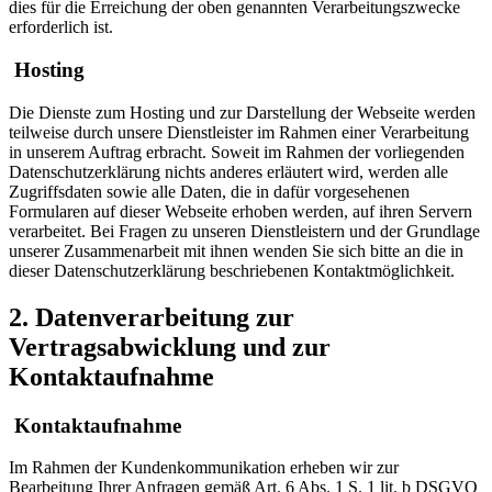
dies für die Erreichung der oben genannten Verarbeitungszwecke
erforderlich ist.
Hosting
Die Dienste zum Hosting und zur Darstellung der Webseite werden
teilweise durch unsere Dienstleister im Rahmen einer Verarbeitung
in unserem Auftrag erbracht. Soweit im Rahmen der vorliegenden
Datenschutzerklärung nichts anderes erläutert wird, werden alle
Zugriffsdaten sowie alle Daten, die in dafür vorgesehenen
Formularen auf dieser Webseite erhoben werden, auf ihren Servern
verarbeitet. Bei Fragen zu unseren Dienstleistern und der Grundlage
unserer Zusammenarbeit mit ihnen wenden Sie sich bitte an die in
dieser Datenschutzerklärung beschriebenen Kontaktmöglichkeit.
2. Datenverarbeitung zur
Vertragsabwicklung und zur
Kontaktaufnahme
Kontaktaufnahme
Im Rahmen der Kundenkommunikation erheben wir zur
Bearbeitung Ihrer Anfragen gemäß Art. 6 Abs. 1 S. 1 lit. b DSGVO