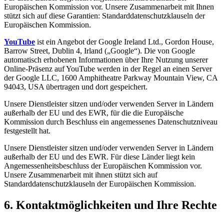
Europäischen Kommission vor. Unsere Zusammenarbeit mit Ihnen
stützt sich auf diese Garantien: Standarddatenschutzklauseln der
Europäischen Kommission.
YouTube
ist ein Angebot der Google Ireland Ltd., Gordon House,
Barrow Street, Dublin 4, Irland („Google“). Die von Google
automatisch erhobenen Informationen über Ihre Nutzung unserer
Online-Präsenz auf YouTube werden in der Regel an einen Server
der Google LLC, 1600 Amphitheatre Parkway Mountain View, CA
94043, USA übertragen und dort gespeichert.
Unsere Dienstleister sitzen und/oder verwenden Server in Ländern
außerhalb der EU und des EWR, für die die Europäische
Kommission durch Beschluss ein angemessenes Datenschutzniveau
festgestellt hat.
Unsere Dienstleister sitzen und/oder verwenden Server in Ländern
außerhalb der EU und des EWR. Für diese Länder liegt kein
Angemessenheitsbeschluss der Europäischen Kommission vor.
Unsere Zusammenarbeit mit ihnen stützt sich auf
Standarddatenschutzklauseln der Europäischen Kommission.
6. Kontaktmöglichkeiten und Ihre Rechte