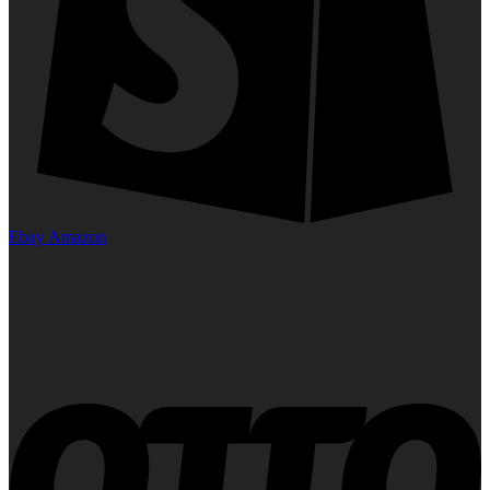
Ebay
Amazon