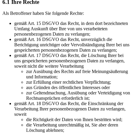
6.1 Ihre Rechte
Als Betroffener haben Sie folgende Rechte:
gemäß Art. 15 DSGVO das Recht, in dem dort bezeichneten
Umfang Auskunft über Ihre von uns verarbeiteten
personenbezogenen Daten zu verlangen;
gemäß Art. 16 DSGVO das Recht, unverzüglich die
Berichtigung unrichtiger oder Vervollständigung Ihrer bei uns
gespeicherten personenbezogenen Daten zu verlangen;
gemäß Art. 17 DSGVO das Recht, die Löschung Ihrer bei
uns gespeicherten personenbezogenen Daten zu verlangen,
soweit nicht die weitere Verarbeitung
zur Ausübung des Rechts auf freie Meinungsäußerung
und Information;
zur Erfüllung einer rechtlichen Verpflichtung;
aus Gründen des öffentlichen Interesses oder
zur Geltendmachung, Ausübung oder Verteidigung von
Rechtsansprüchen erforderlich ist;
gemäß Art. 18 DSGVO das Recht, die Einschränkung der
Verarbeitung Ihrer personenbezogenen Daten zu verlangen,
soweit
die Richtigkeit der Daten von Ihnen bestritten wird;
die Verarbeitung unrechtmäßig ist, Sie aber deren
Löschung ablehnen;