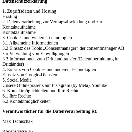
Datenschutzerklärung
1. Zugriffsdaten und Hosting
Hosting
2. Datenverarbeitung zur Vertragsabwicklung und zur
Kontaktaufnahme
Kontaktaufnahme
3. Cookies und weitere Technologien
3.1 Allgemeine Informationen
3.2 Einsatz des Tools „Consentmanager“ der consentmanager AB
zur Verwaltung von Einwilligungen
3.3 Informationen zum Drittlandtransfer (Datenübermittlung in
Drittländer)
4. Einsatz von Cookies und anderen Technologien
Einsatz von Google-Diensten
5. Social Media
Unsere Onlinepräsenz auf Instagram (by Meta), Youtube
6. Kontaktmöglichkeiten und Ihre Rechte
6.1 Ihre Rechte
6.2 Kontaktmöglichkeiten
Verantwortlicher für die Datenverarbeitung ist:
Max Tschischak
Rhoenstrasse 36