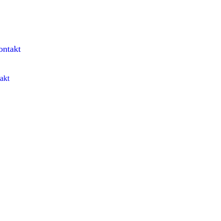
ontakt
akt