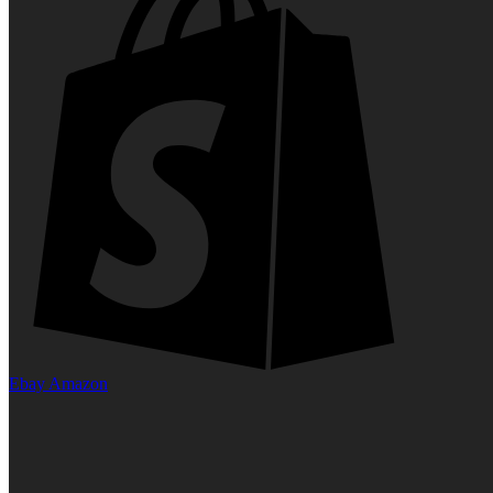
Ebay
Amazon