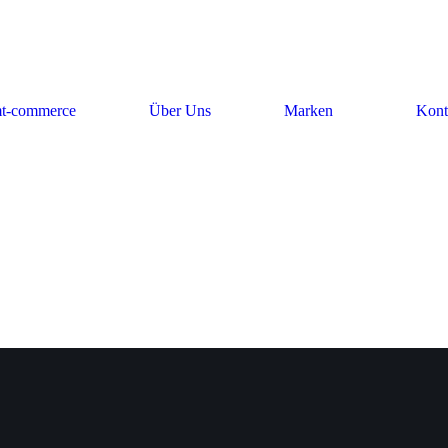
t-commerce
Über Uns
Marken
Kont