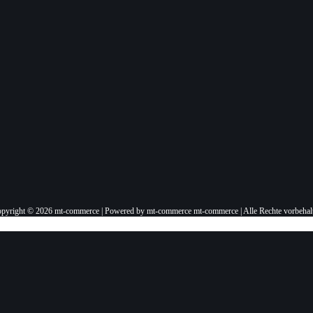
pyright © 2026 mt-commerce | Powered by mt-commerce mt-commerce | Alle Rechte vorbehal