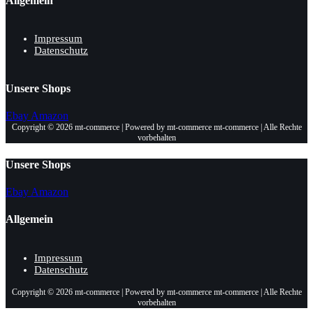
Allgemein
Impressum
Datenschutz
Unsere Shops
Ebay
Amazon
Copyright © 2026 mt-commerce | Powered by mt-commerce mt-commerce | Alle Rechte
vorbehalten
Unsere Shops
Ebay
Amazon
Allgemein
Impressum
Datenschutz
Copyright © 2026 mt-commerce | Powered by mt-commerce mt-commerce | Alle Rechte
vorbehalten