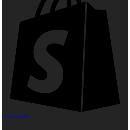
Ebay
Amazon