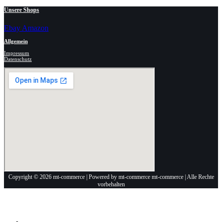
Unsere Shops
Ebay
Amazon
Allgemein
Impressum
Datenschutz
Copyright © 2026 mt-commerce | Powered by mt-commerce mt-commerce | Alle Rechte
vorbehalten
Anschrift