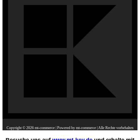
Copyright © 2026 mt-commerce | Powered by mt-commerce | Alle Rechte vorbehalten