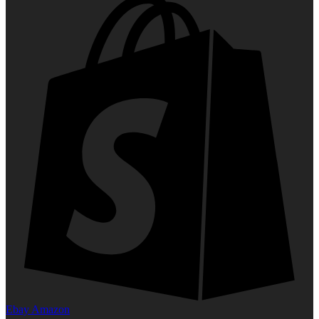
Ebay
Amazon