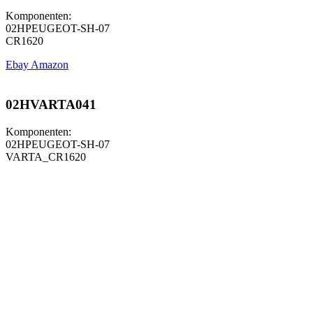
Komponenten:
02HPEUGEOT-SH-07
CR1620
Ebay
Amazon
02HVARTA041
Komponenten:
02HPEUGEOT-SH-07
VARTA_CR1620