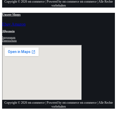
Copyright © 2026 mt-commerce | Powered by mt-commerce mt-commerce | Alle Rechte
vorbehalten
Unsere Shops
Ebay
Amazon
Allgemein
Impressum
Datenschutz
Copyright © 2026 mt-commerce | Powered by mt-commerce mt-commerce | Alle Rechte
vorbehalten
Anschrift